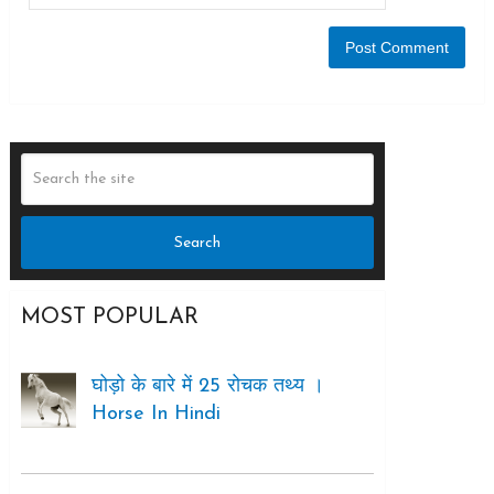
MOST POPULAR
घोड़ो के बारे में 25 रोचक तथ्य ।
Horse In Hindi