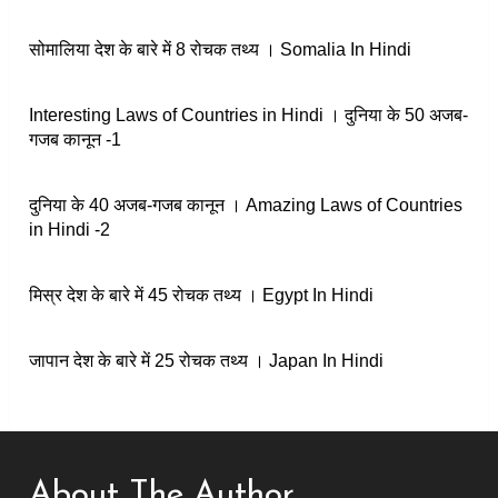
सोमालिया देश के बारे में 8 रोचक तथ्य । Somalia In Hindi
Interesting Laws of Countries in Hindi । दुनिया के 50 अजब-
गजब कानून -1
दुनिया के 40 अजब-गजब कानून । Amazing Laws of Countries
in Hindi -2
मिस्र देश के बारे में 45 रोचक तथ्य । Egypt In Hindi
जापान देश के बारे में 25 रोचक तथ्य । Japan In Hindi
About The Author