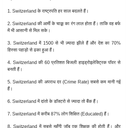
1. Switzerland के राष्ट्रपति हर साल बदलते हैं।
2. Switzerland की आर्मी के चाक़ू का रंग लाल होता हैं। ताकि वह बर्फ
में भी आसानी से मिल सके।
3. Switzerland में 1500 से भी ज़्यादा झीले हैं और देश का 70%
हिस्सा पहाड़ो से ढका हुआ हैं।
4. Switzerland की 60 प्रतिशत बिजली हाइड्रोइलेक्ट्रिक पॉवर से
बनती हैं।
5. Switzerland की अपराध दर (Crime Rate) सबसे कम मानी गई
हैं।
6. Switzerland में दांतो के डाॅक्टरो से ज्यादा तो बैंक हैं।
7. Switzerland में करीब 87% लोग शिक्षित (Educated) हैं।
8. Switzerland में सबसे महँगी जॉब एक शिक्षक की होती हैं। और