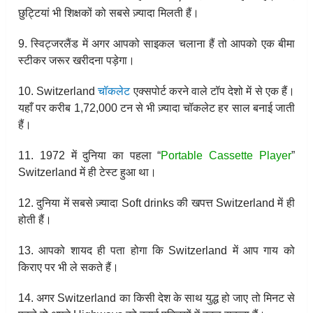
छुट्टियां भी शिक्षकों को सबसे ज़्यादा मिलती हैं।
9. स्विट्जरलैंड में अगर आपको साइकल चलाना हैं तो आपको एक बीमा
स्टीकर जरूर खरीदना पड़ेगा।
10. Switzerland
चॉकलेट
एक्सपोर्ट करने वाले टॉप देशो में से एक हैं।
यहाँ पर करीब 1,72,000 टन से भी ज़्यादा चॉकलेट हर साल बनाई जाती
हैं।
11. 1972 में दुनिया का पहला “
Portable Cassette Player
”
Switzerland में ही टेस्ट हुआ था।
12. दुनिया में सबसे ज़्यादा Soft drinks की खपत्त Switzerland में ही
होती हैं।
13. आपको शायद ही पता होगा कि Switzerland में आप गाय को
किराए पर भी ले सकते हैं।
14. अगर Switzerland का किसी देश के साथ युद्ध हो जाए तो मिनट से