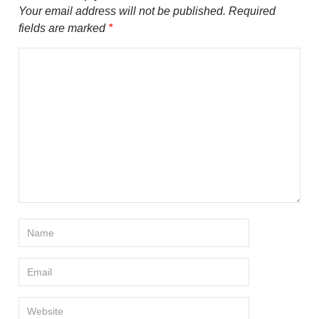
Your email address will not be published.
Required
fields are marked
*