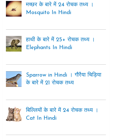
मच्छर के बारे में 24 रोचक तथ्य ।
Mosquito In Hindi
हाथी के बारे में 25+ रोचक तथ्य ।
Elephants In Hindi
Sparrow in Hindi । गौरैया चिड़िया
के बारे में 21 रोचक तथ्य
बिल्लियों के बारे में 24 रोचक तथ्य ।
Cat In Hindi