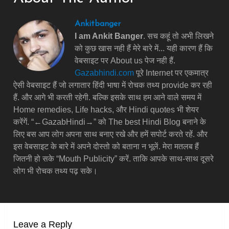
Ankitbanger
I am Ankit Banger
. सच कहूं तो अभी लिखने
को कुछ खास नही हैं मेरे बारे में... यही कारण हैं कि
वेबसाइट पर About us पेज नही हैं.
Gazabhindi.com
पूरे Internet पर एकमात्र
ऐसी वेबसाइट हैं जो लगातार हिंदी भाषा में रोचक तथ्य provide कर रही
हैं. और आगे भी करती रहेगी. बल्कि इसके साथ हम आने वाले समय में
Home remedies, Life hacks, और Hindi quotes भी शेयर
करेंगें. “←GazabHindi→” को The best Hindi Blog बनाने के
लिए बस आप लोग अपना साथ बनाए रखे और हमें सपोर्ट करते रहें. और
इस वेबसाइट के बारे में अपने दोस्तो को बताना न भूलें. मेरा मतलब हैं
जितनी हो सके “Mouth Publicity” करें. ताकि आपके साथ-साथ दूसरे
लोग भी रोचक तथ्य पढ़ सके।
Leave a Reply