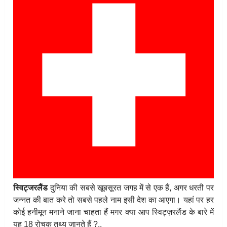
स्विट्जरलैंड
दुनिया की सबसे खूबसूरत जगह में से एक हैं, अगर धरती पर
जन्नत की बात करे तो सबसे पहले नाम इसी देश का आएगा। यहां पर हर
कोई हनीमून मनाने जाना चाहता हैं मगर क्या आप स्विट्ज़रलैंड के बारे में
यह 18 रोचक तथ्य जानते हैं ?..