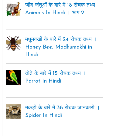
जीव जंतुओं के बारे में 18 रोचक तथ्य ।
Animals In Hindi । भाग 2
मधुमक्खी के बारे में 24 रोचक तथ्य ।
Honey Bee, Madhumakhi in
Hindi
तोते के बारे में 15 रोचक तथ्य ।
Parrot In Hindi
मकड़ी के बारे में 38 रोचक जानकारी ।
Spider In Hindi