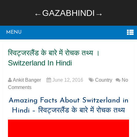
←GAZABHINDI→
MENU
स्विट्जरलैंड के बारे में रोचक तथ्य ।
Switzerland In Hindi
Ankit Banger
June 12, 2016
Country
No
Comments
Amazing Facts About Switzerland in
Hindi – स्विट्जरलैंड के बारे में रोचक तथ्य