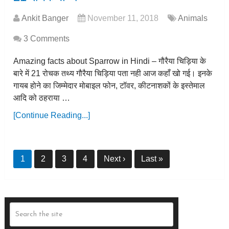
Ankit Banger
November 11, 2018
Animals
3 Comments
Amazing facts about Sparrow in Hindi – गौरैया चिड़िया के
बारे में 21 रोचक तथ्य गौरैया चिड़िया पता नही आज कहाँ खो गई। इनके
गायब होने का जिम्मेदार मोबाइल फोन, टॉवर, कीटनाशकों के इस्तेमाल
आदि को ठहराया …
[Continue Reading...]
1
2
3
4
Next ›
Last »