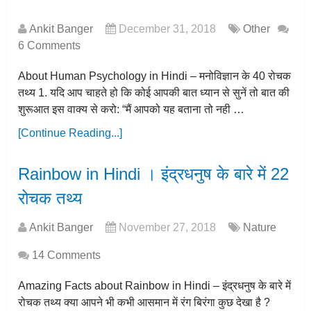
Ankit Banger
December 31, 2018
Other
6 Comments
About Human Psychology in Hindi – मनोविज्ञान के 40 रोचक
तथ्य 1. यदि आप चाहते हो कि कोई आपकी बात ध्यान से सुनें तो बात की
शुरूआत इस वाक्य से करो: “मैं आपको यह बताना तो नही …
[Continue Reading...]
Rainbow in Hindi । इंद्रधनुष के बारे में 22
रोचक तथ्य
Ankit Banger
November 27, 2018
Nature
14 Comments
Amazing Facts about Rainbow in Hindi – इंद्रधनुष के बारे में
रोचक तथ्य क्या आपने भी कभी आसमान में रंग बिरंगा कुछ देखा है ?