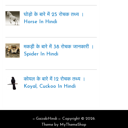
घोड़ो के बारे में 25 रोचक तथ्य ।
Horse In Hindi
मकड़ी के बारे में 38 रोचक जानकारी ।
Spider In Hindi
कोयल के बारे में 12 रोचक तथ्य ।
Koyal, Cuckoo In Hindi
←GazabHindi→
Copyright © 2026.
Theme by
MyThemeShop