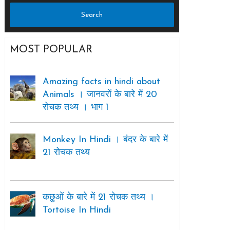
MOST POPULAR
Amazing facts in hindi about
Animals । जानवरों के बारे में 20
रोचक तथ्य । भाग 1
Monkey In Hindi । बंदर के बारे में
21 रोचक तथ्य
कछुओं के बारे में 21 रोचक तथ्य ।
Tortoise In Hindi