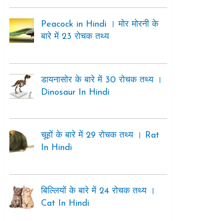
Peacock in Hindi । मोर मोरनी के
बारे में 23 रोचक तथ्य
डायनासोर के बारे में 30 रोचक तथ्य ।
Dinosaur In Hindi
चूहों के बारे में 29 रोचक तथ्य । Rat
In Hindi
बिल्लियों के बारे में 24 रोचक तथ्य ।
Cat In Hindi