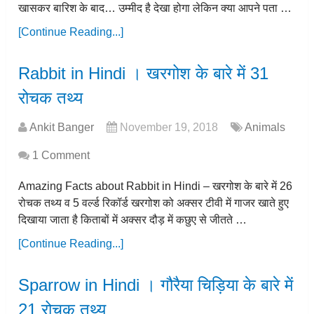
खासकर बारिश के बाद… उम्मीद है देखा होगा लेकिन क्या आपने पता …
[Continue Reading...]
Rabbit in Hindi । खरगोश के बारे में 31
रोचक तथ्य
Ankit Banger
November 19, 2018
Animals
1 Comment
Amazing Facts about Rabbit in Hindi – खरगोश के बारे में 26
रोचक तथ्य व 5 वर्ल्ड रिकॉर्ड खरगोश को अक्सर टीवी में गाजर खाते हुए
दिखाया जाता है किताबों में अक्सर दौड़ में कछुए से जीतते …
[Continue Reading...]
Sparrow in Hindi । गौरैया चिड़िया के बारे में
21 रोचक तथ्य