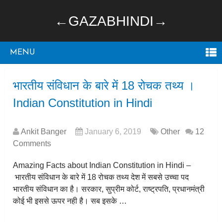
←GAZABHINDI→
MENU
भारतीय संविधान के बारे में 18 रोचक तथ्य ।
Indian Constitution in Hindi
Ankit Banger
January 6, 2019
Other
12
Comments
Amazing Facts about Indian Constitution in Hindi –
भारतीय संविधान के बारे में 18 रोचक तथ्य देश में सबसे उच्चा पद
भारतीय संविधान का है। सरकार, सुप्रीम कोर्ट, राष्ट्रपति, प्रधानमंत्री
कोई भी इससे ऊपर नही है। सब इसके …