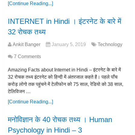
[Continue Reading...]
INTERNET in Hindi । इंटरनेट के बारे में
32 रोचक तथ्य
Ankit Banger
January 5, 2019
Technology
7 Comments
Amazing Facts about Internet in Hindi – इंटरनेट के बारे में
32 रोचक तथ्य इंटरनेट को हिन्दी में अंतरजाल कहते है। पहले पाँच
करोड़ लोगो तक पहुंचने में टेलीफोन को 75 साल, रेडियो को 38 साल,
टेलिविजन …
[Continue Reading...]
मनोविज्ञान के 40 रोचक तथ्य । Human
Psychology in Hindi – 3