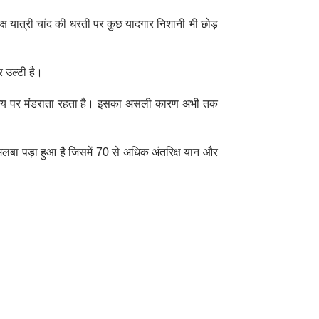
ष यात्री चांद की धरती पर कुछ यादगार निशानी भी छोड़
र उल्टी है।
के समय पर मंडराता रहता है। इसका असली कारण अभी तक
बा पड़ा हुआ है जिसमें 70 से अधिक अंतरिक्ष यान और