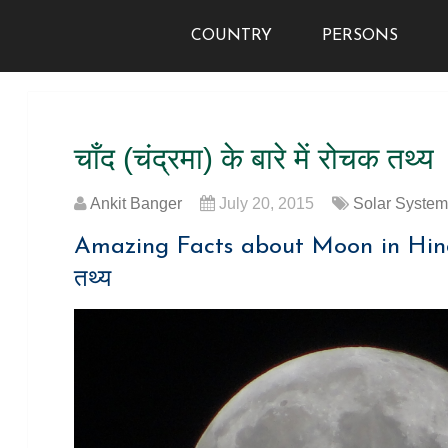
COUNTRY
PERSONS
चाँद (चंद्रमा) के बारे में रोचक त
Ankit Banger
July 20, 2015
Solar Syste
Amazing Facts about Moon in Hindi
तथ्य