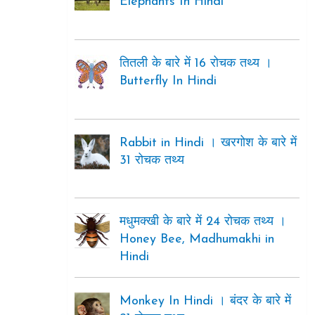
Elephants In Hindi
तितली के बारे में 16 रोचक तथ्य ।
Butterfly In Hindi
Rabbit in Hindi । खरगोश के बारे में
31 रोचक तथ्य
मधुमक्खी के बारे में 24 रोचक तथ्य ।
Honey Bee, Madhumakhi in
Hindi
Monkey In Hindi । बंदर के बारे में