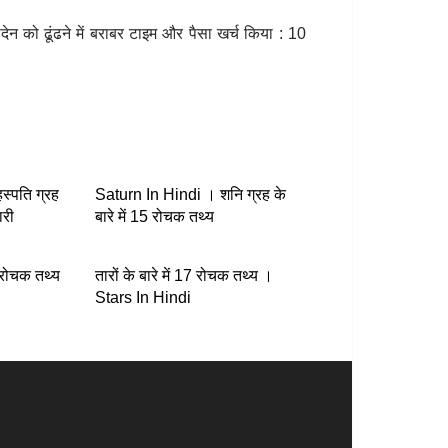
 को ढूंढने में बराबर टाइम और पैसा खर्च किया : 10
स्पति ग्रह
Saturn In Hindi । शनि ग्रह के
ारी
बारे में 15 रोचक तथ्य
़ब रोचक तथ्य
तारों के बारे में 17 रोचक तथ्य ।
Stars In Hindi