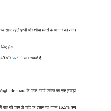
 अरब साल पहले पृथ्वी और थीया (मार्स के आकार का तत्व)
 लिए होगा.
ग 49 चाँद
धरती
में समा सकते हैं.
स Wright Brothers के पहले हवाई जहाज का एक टुकड़ा
 में बात की जाए तो चांद पर इंसान का वजन 16.5% कम