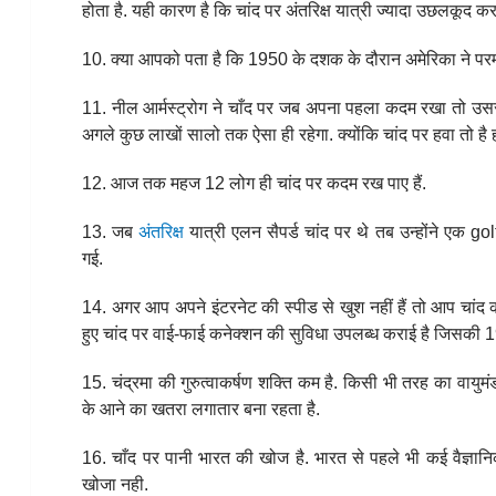
होता है. यही कारण है कि चांद पर अंतरिक्ष यात्री ज्यादा उछलकूद कर
10. क्या आपको पता है कि 1950 के दशक के दौरान अमेरिका ने परमा
11. नील आर्मस्ट्रोग ने चाँद पर जब अपना पहला कदम रखा तो उ
अगले कुछ लाखों सालो तक ऐसा ही रहेगा. क्योंकि चांद पर हवा तो है ह
12. आज तक महज 12 लोग ही चांद पर कदम रख पाए हैं.
13. जब
अंतरिक्ष
यात्री एलन सैपर्ड चांद पर थे तब उन्होंने एक 
गई.
14. अगर आप अपने इंटरनेट की स्पीड से खुश नहीं हैं तो आप चांद का 
हुए चांद पर वाई-फाई कनेक्शन की सुविधा उपलब्ध कराई है जिसकी 19
15. चंद्रमा की गुरुत्वाकर्षण शक्ति कम है. किसी भी तरह का वायु
के आने का खतरा लगातार बना रहता है.
16. चाँद पर पानी भारत की खोज है. भारत से पहले भी कई वैज्ञानि
खोजा नही.