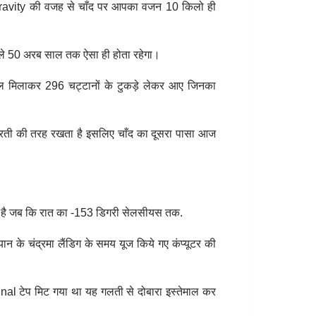
ravity की वजह से चाँद पर आपका वजन 10 किलो ही
 अगले 50 अरब साल तक ऐसा ही होता रहेगा।
ुल मिलाकर 296 चट्टानों के टुकड़े लेकर आए जिनका
ही धरती की तरह रखता है इसलिए चाँद का दूसरा पासा आज
ा है जब कि रात का -153 डिगरी सेलसीयस तक.
न के चंद्रमा लैंडिग के समय यूज किये गए कंप्यूटर की
nal टेप मिट गया था यह गलती से दोबारा इस्तेमाल कर