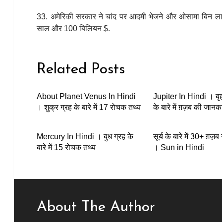
33. अमेरिकी सरकार ने चांद पर आदमी भेजने और ओसामा बिन लादेन
साल और 100 बिलियन $.
Related Posts
About Planet Venus In Hindi
Jupiter In Hindi । बृह
। शुक्र ग्रह के बारे में 17 रोचक तथ्य
के बारे में ग़ज़ब की जानक
Mercury In Hindi । बुध ग्रह के
सूर्य के बारे में 30+ ग़ज
बारे में 15 रोचक तथ्य
। Sun in Hindi
About The Author