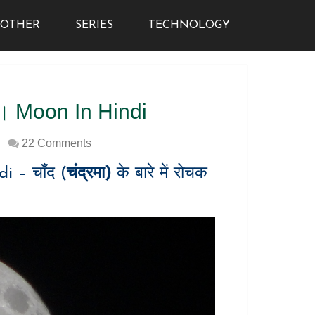
OTHER
SERIES
TECHNOLOGY
थ्य । Moon In Hindi
m
22 Comments
 – चाँद (
चंद्रमा)
के बारे में रोचक