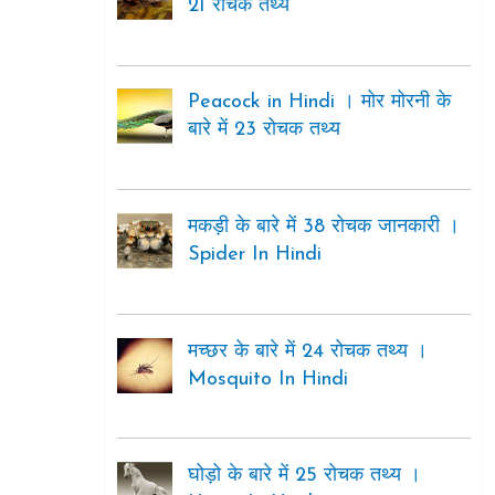
21 रोचक तथ्य
Peacock in Hindi । मोर मोरनी के
बारे में 23 रोचक तथ्य
मकड़ी के बारे में 38 रोचक जानकारी ।
Spider In Hindi
मच्छर के बारे में 24 रोचक तथ्य ।
Mosquito In Hindi
घोड़ो के बारे में 25 रोचक तथ्य ।