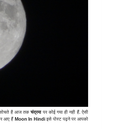
 सोचते है आज तक
चंद्रमा
पर कोई गया ही नही हैं. ऐसी
कर आए हैं
Moon In Hindi
इसे पोस्ट पढ़ने पर आपको