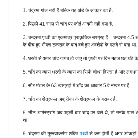
1. चंद्रमा गोल नही है बल्कि यह अंडे के आकार का है.
2. पिछले 41 साल से चांद पर कोई आदमी नही गया है.
3. चन्द्रमा पृथ्वी का एकमात्र प्राकृतिक उपग्रह है। चन्द्रमा 4.5
के बीच हुए भीषण टकराव के बाद बचे हुए अवशेषों के मलबे से बना था.
4. धरती से अगर चांद गायब हो जाए तो पृथ्वी पर दिन महज छह घंटे के
5. चाँद का व्यास धरती के व्यास का सिर्फ चौथा हिस्सा है और लगभ
6. सौर मंडल के 63 उपग्रहो में चाँद का आकार 5 वे नंम्बर पर है.
7. चाँद का क्षेत्रफल अफ्रीका के क्षेत्रफल के बराबर है.
8. नील आर्मस्ट्रांग जब पहली बार चांद पर चले थे, तो उनके पा
था.
9. चंद्रमा की गुरुत्वाकर्षण शक्ति
पृथ्वी
से कम होती है अगर आंकड़ों