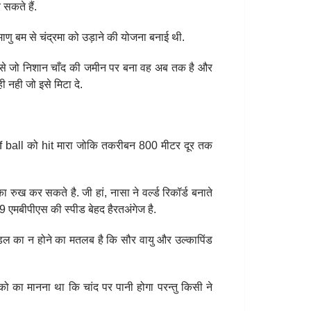
 सकते हैं.
णु बम से चंद्रमा को उड़ाने की योजना बनाई थी.
ससे जो निशान चाँद की जमीन पर बना वह अब तक है और
ी नही जो इसे मिटा दे.
golf ball को hit मारा जोकि तकरीबन 800 मीटर दूर तक
रुख कर सकते है. जी हां, नासा ने वर्ल्ड रिकॉर्ड बनाते
 एमबीपीएस की स्पीड बेहद हैरतअंगेज है.
मंडल का न होने का मतलब है कि सौर वायु और उल्कापिंड
को का मानना था कि चांद पर पानी होगा परन्तु किसी ने