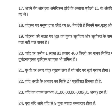
17. अपने बैग और एक अमेरिकन झंडे के अलावा एपोलो 11 के अंतरिक्
गए थे।
18. चंद्रमा पर मनुष्य द्वारा छोडे गए 96 बैग ऐसे है जिनमें मल,मूत्र औ
19. चंद्रमा की सतह पर धूल का गुबार सूर्योदय और सूर्यास्त 
पता नहीं चल सका है।
20. चांद पर करीब 1 लाख 81 हजार 400 किलो का मानव निर्मित मल
दुर्घटनाग्रस्त कृत्रिम उपग्रह भी शमिल हैं।
21. पृथ्वी पर अगर चंद्र ग्रहण लगा है तो चांद पर सूर्य ग्रहण होगा।
22. चांद धरती के आकार का सिर्फ 27 प्रतीशत हिस्सा ही है.
23. चाँद का वजन लगभग 81,00,00,00,000(81 अरब) टन है.
24. पूरा चाँद आधे चाँद से 9 गुना ज्यादा चमकदार होता है.